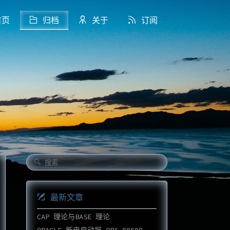
页
归档
关于
订阅
最新文章
CAP 理论与BASE 理论