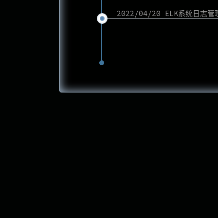
2022/04/20 ELK系统日志