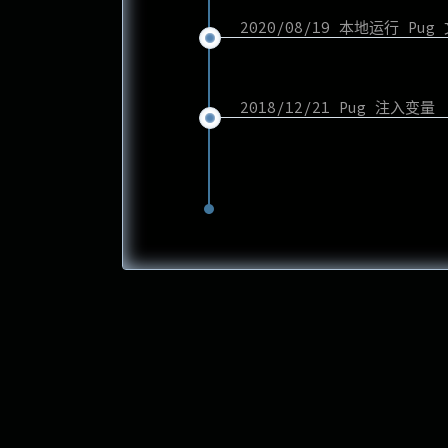
2020/08/19 本地运行 Pug
2018/12/21 Pug 注入变量