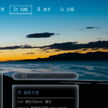
页
归档
关于
订阅
最新文章
CAP 理论与BASE 理论