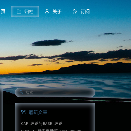
页
归档
关于
订阅
最新文章
CAP 理论与BASE 理论