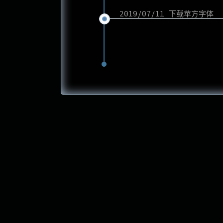
2019/07/11 下载苹方字体